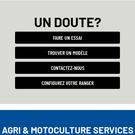
UN DOUTE?
FAIRE UN ESSAI
TROUVER UN MODÈLE
CONTACTEZ-NOUS
CONFIGUREZ VOTRE RANGER
AGRI & MOTOCULTURE SERVICES