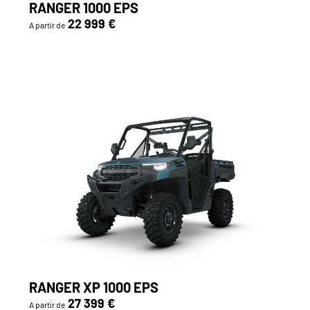
RANGER 1000 EPS
22 999 €
A partir de
RANGER XP 1000 EPS
27 399 €
A partir de