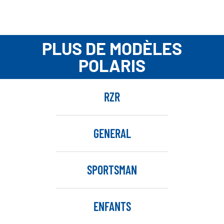
PLUS DE MODÈLES
POLARIS
RZR
GENERAL
SPORTSMAN
ENFANTS