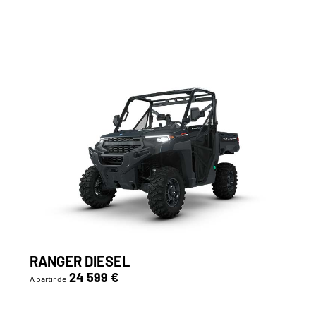
RANGER DIESEL
24 599 €
A partir de