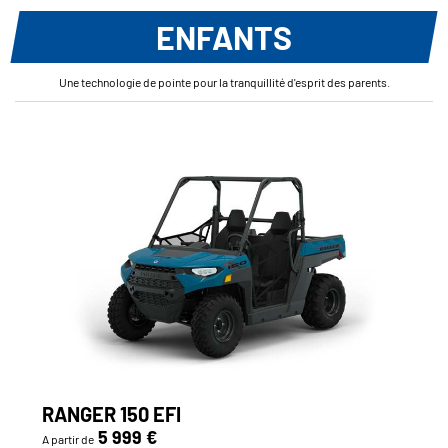
ENFANTS
Une technologie de pointe pour la tranquillité d'esprit des parents.
RANGER 150 EFI
5 999 €
A partir de