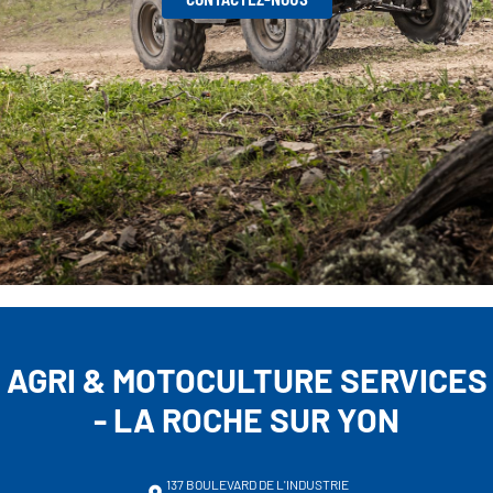
AGRI & MOTOCULTURE SERVICES
- LA ROCHE SUR YON
137 BOULEVARD DE L'INDUSTRIE