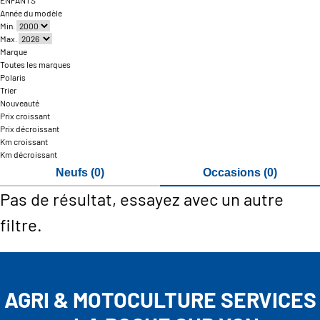
ENFANTS
Année du modèle
Min.
Max.
Marque
Toutes les marques
Polaris
Trier
Nouveauté
Prix croissant
Prix décroissant
Km croissant
Km décroissant
Neufs (0)
Occasions (0)
Pas de résultat, essayez avec un autre
filtre.
AGRI & MOTOCULTURE SERVICES