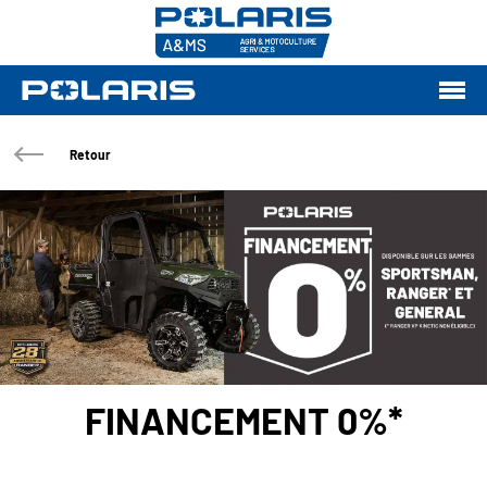
Retour
FINANCEMENT 0%*