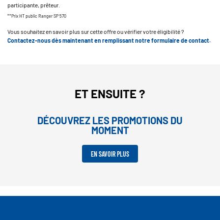
participante, prêteur.
**Prix HT public Ranger SP 570
Vous souhaitez en savoir plus sur cette offre ou vérifier votre éligibilité ?
Contactez-nous dès maintenant en remplissant notre formulaire de contact.
ET ENSUITE ?
DÉCOUVREZ LES PROMOTIONS DU
MOMENT
EN SAVOIR PLUS